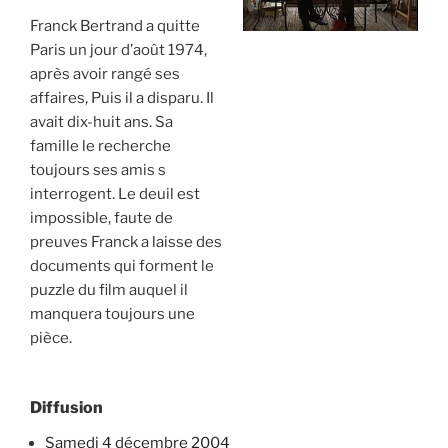
Franck Bertrand a quitte
Paris un jour d’août 1974,
après avoir rangé ses
affaires, Puis il a disparu. Il
avait dix-huit ans. Sa
famille le recherche
toujours ses amis s
interrogent. Le deuil est
impossible, faute de
preuves Franck a laisse des
documents qui forment le
puzzle du film auquel il
manquera toujours une
pièce.
Diffusion
samedi 4 décembre 2004