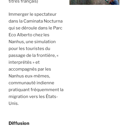
titres français)
Immerger le spectateur
dans la Caminata Nocturna
qui se déroule dans le Parc
Eco Alberto chez les
Nanhus, une simulation
pour les touristes du
passage de la frontière, «
interprétés » et
accompagnés par les
Nanhus eux-mêmes,
communauté indienne
pratiquant fréquemment la
migration vers les États-
Unis.
Diffusion