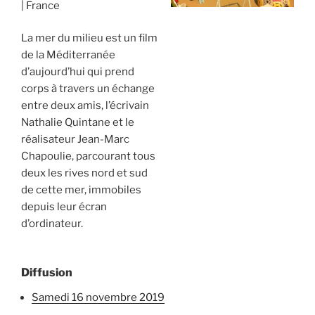
France
La mer du milieu est un film
de la Méditerranée
d’aujourd’hui qui prend
corps à travers un échange
entre deux amis, l’écrivain
Nathalie Quintane et le
réalisateur Jean-Marc
Chapoulie, parcourant tous
deux les rives nord et sud
de cette mer, immobiles
depuis leur écran
d’ordinateur.
Diffusion
samedi 16 novembre 2019