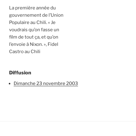
La première année du
gouvernement de l’Union
Populaire au Chili. « Je
voudrais qu’on fasse un
film de tout ça, et qu’on
l’envoie à Nixon. », Fidel
Castro au Chili
Diffusion
dimanche 23 novembre 2003