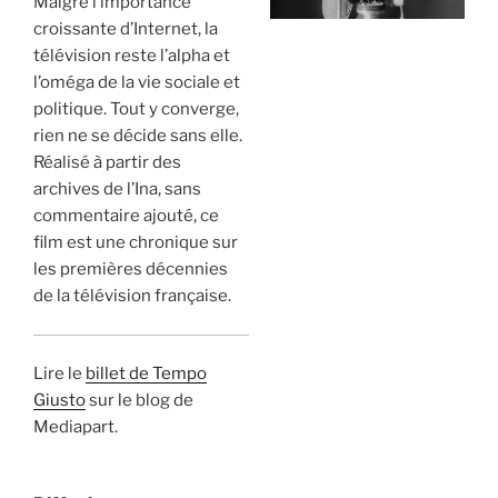
Malgré l’importance
croissante d’Internet, la
télévision reste l’alpha et
l’oméga de la vie sociale et
politique. Tout y converge,
rien ne se décide sans elle.
Réalisé à partir des
archives de l’Ina, sans
commentaire ajouté, ce
film est une chronique sur
les premières décennies
de la télévision française.
Lire le
billet de Tempo
Giusto
sur le blog de
Mediapart.