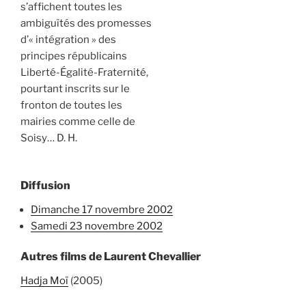
s’affichent toutes les
ambiguïtés des promesses
d’« intégration » des
principes républicains
Liberté-Égalité-Fraternité,
pourtant inscrits sur le
fronton de toutes les
mairies comme celle de
Soisy… D. H.
Diffusion
dimanche 17 novembre 2002
samedi 23 novembre 2002
Autres films de Laurent Chevallier
Hadja Moï
(2005)