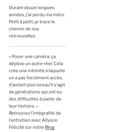
Durant douze longues
années, j’ai perdu ma mère.
Petit à petit, je trace le
chemin de nos
retrouvailles.
« Poser une caméra, ça
déploie un autre réel. Cela
crée une intimité à laquelle
on a pas forcément accès,
d’autant plus lorsqu’il s’agit
de générations qui ont eu
des difficultés à parler de
leur histoire. »
Retrouvez l’intégralité de
l’entretien avec Allyson
Félicité sur notre
Blog