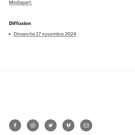
Mediapart.
Diffusion
dimanche 17 novembre 2024
Facebook
Instagram
Twitter
Vimeo
Newsletter