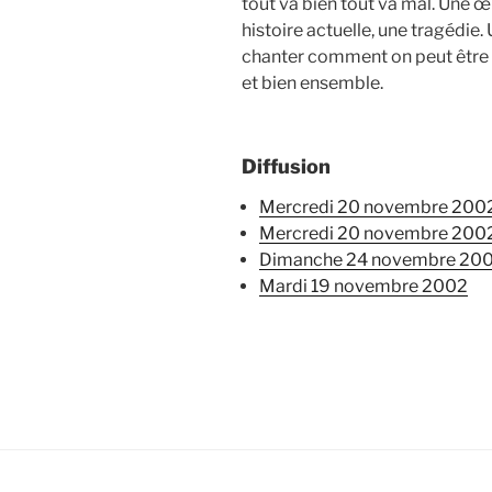
tout va bien tout va mal. Une 
histoire actuelle, une tragédie.
chanter comment on peut être fr
et bien ensemble.
Diffusion
mercredi 20 novembre 200
mercredi 20 novembre 200
dimanche 24 novembre 20
mardi 19 novembre 2002