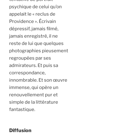
psychique de celui qu’on
appelait le « reclus de
Providence ». Écrivain
dépressif, jamais filmé,
jamais enregistré, il ne
reste de lui que quelques
photographies pieusement
regroupées par ses
admirateurs. Et puis sa
correspondance,
innombrable. Et son œuvre
immense, qui opère un
renouvellement pur et
simple de la littérature
fantastique.
Diffusion