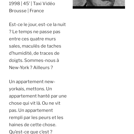
1998
45’
Taxi Vidéo
Brousse
France
Est-ce le jour, est-ce la nuit
? Le temps ne passe pas
entre ces quatre murs
sales, maculés de taches
d’humidité, de traces de
doigts. Sommes-nous à
New-York ? Ailleurs ?
Un appartement new-
yorkais, mettons. Un
appartement hanté par une
chose qui vit là. Ou ne vit
pas. Un appartement
rempli par les peurs et les
haines de cette chose.
Qu’est-ce que c’est ?