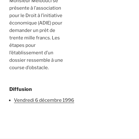
Monsieur Melbouci se
présente à l’association
pour le Droit à l’initiative
économique (ADIE) pour
demander un prêt de
trente mille francs. Les
étapes pour
l’établissement d’un
dossier ressemble à une
course d’obstacle.
Diffusion
vendredi 6 décembre 1996