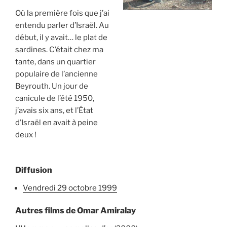
Où la première fois que j’ai
entendu parler d’Israël. Au
début, il y avait… le plat de
sardines. C’était chez ma
tante, dans un quartier
populaire de l’ancienne
Beyrouth. Un jour de
canicule de l’été 1950,
j’avais six ans, et l’État
d’Israël en avait à peine
deux !
Diffusion
vendredi 29 octobre 1999
Autres films de Omar Amiralay