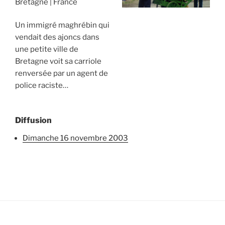
Bretagne
France
Un immigré maghrébin qui
vendait des ajoncs dans
une petite ville de
Bretagne voit sa carriole
renversée par un agent de
police raciste…
Diffusion
dimanche 16 novembre 2003