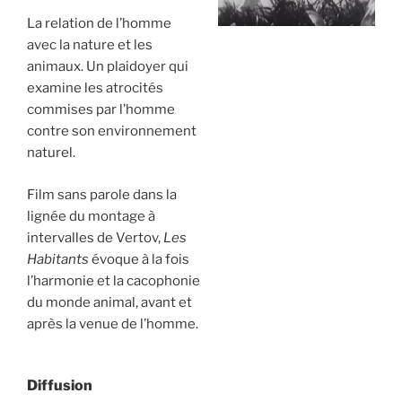
La relation de l’homme
avec la nature et les
animaux. Un plaidoyer qui
examine les atrocités
commises par l’homme
contre son environnement
naturel.
Film sans parole dans la
lignée du montage à
intervalles de Vertov,
Les
Habitants
évoque à la fois
l’harmonie et la cacophonie
du monde animal, avant et
après la venue de l’homme.
Diffusion