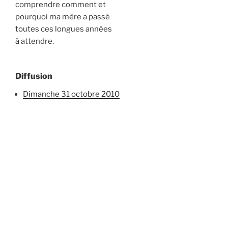
comprendre comment et
pourquoi ma mère a passé
toutes ces longues années
à attendre.
Diffusion
dimanche 31 octobre 2010