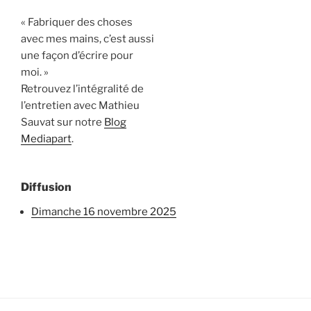
« Fabriquer des choses
avec mes mains, c’est aussi
une façon d’écrire pour
moi. »
Retrouvez l’intégralité de
l’entretien avec Mathieu
Sauvat sur notre
Blog
Mediapart
.
Diffusion
dimanche 16 novembre 2025