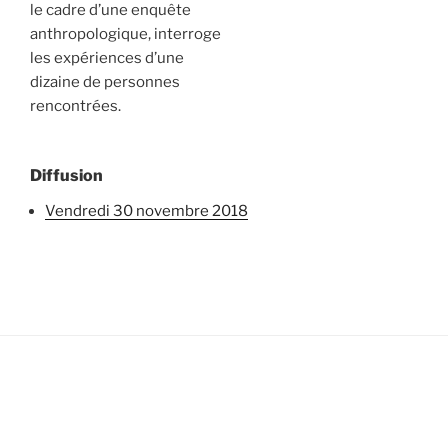
le cadre d’une enquête
anthropologique, interroge
les expériences d’une
dizaine de personnes
rencontrées.
Diffusion
vendredi 30 novembre 2018