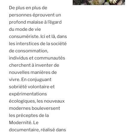
De plus en plus de
personnes éprouvent un
profond malaise à l’égard
du mode de vie
consumériste. Ici et là, dans
les interstices de la société
de consommation,
individus et communautés
cherchent à inventer de
nouvelles manières de
vivre. En conjuguant
sobriété volontaire et
expérimentations
écologiques, les nouveaux
modernes bouleversent
les préceptes de la
Modernité. Le
documentaire, réalisé dans