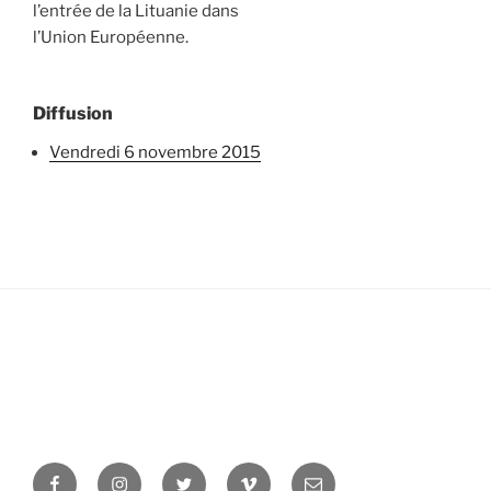
l’entrée de la Lituanie dans
l’Union Européenne.
Diffusion
vendredi 6 novembre 2015
Facebook
Instagram
Twitter
Vimeo
Newsletter