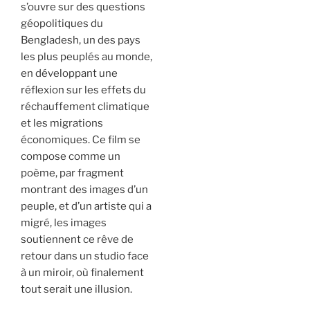
s’ouvre sur des questions
géopolitiques du
Bengladesh, un des pays
les plus peuplés au monde,
en développant une
réflexion sur les effets du
réchauffement climatique
et les migrations
économiques. Ce film se
compose comme un
poème, par fragment
montrant des images d’un
peuple, et d’un artiste qui a
migré, les images
soutiennent ce rêve de
retour dans un studio face
à un miroir, où finalement
tout serait une illusion.