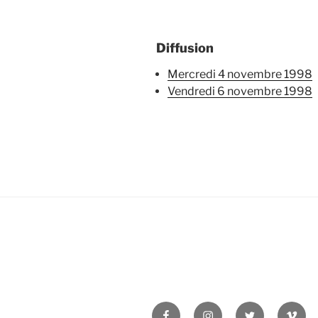
Diffusion
mercredi 4 novembre 1998
vendredi 6 novembre 1998
Facebook
Instagram
Twitter
Vime