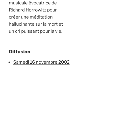
musicale évocatrice de
Richard Horrowitz pour
créer une méditation
hallucinante sur la mort et
un cri puissant pour la vie.
Diffusion
samedi 16 novembre 2002