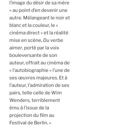
l’image du désir de sa mère
» au point d’en devenir une
autre. Mélangeant le noir et
blanc et la couleur, le «
cinéma direct » et la réalité
mise en scène,
Du verbe
aimer
, porté par la voix
bouleversante de son
auteur, offrait au cinéma de
« l’autobiographie » l’une de
ses œuvres majeures. Et à
l’auteur, l’admiration de ses
pairs, telle celle de Wim
Wenders, terriblement
ému à l’issue de la
projection du film au
Festival de Berlin. »