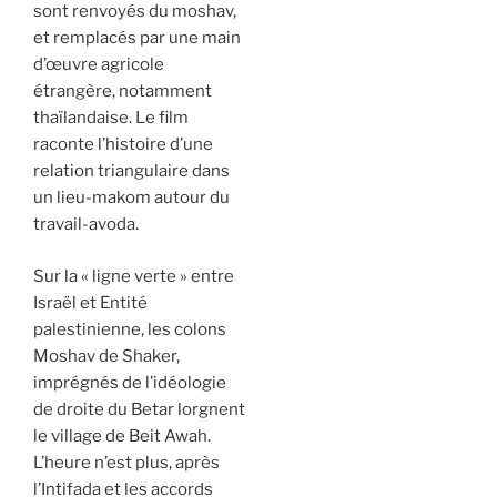
sont renvoyés du moshav,
et remplacés par une main
d’œuvre agricole
étrangère, notamment
thaïlandaise. Le film
raconte l’histoire d’une
relation triangulaire dans
un lieu-makom autour du
travail-avoda.
Sur la « ligne verte » entre
Israël et Entité
palestinienne, les colons
Moshav de Shaker,
imprégnés de l’idéologie
de droite du Betar lorgnent
le village de Beit Awah.
L’heure n’est plus, après
l’Intifada et les accords