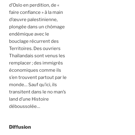
d’Oslo en perdition, de «
faire confiance » à la main
d’œuvre palestinienne,
plongée dans un chômage
endémique avec le
bouclage récurrent des
Territoires. Des ouvriers
Thaïlandais sont venus les
remplacer ; des immigrés
économiques comme ils
s’en trouvent partout par le
monde… Sauf qu’ici, ils
transitent dans le no man’s
land d’une Histoire
déboussolée…
Diffusion