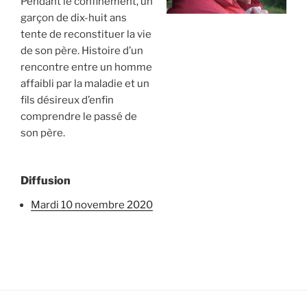
Pendant le confinement, un
garçon de dix-huit ans
tente de reconstituer la vie
de son père. Histoire d’un
rencontre entre un homme
affaibli par la maladie et un
fils désireux d’enfin
comprendre le passé de
son père.
Diffusion
mardi 10 novembre 2020