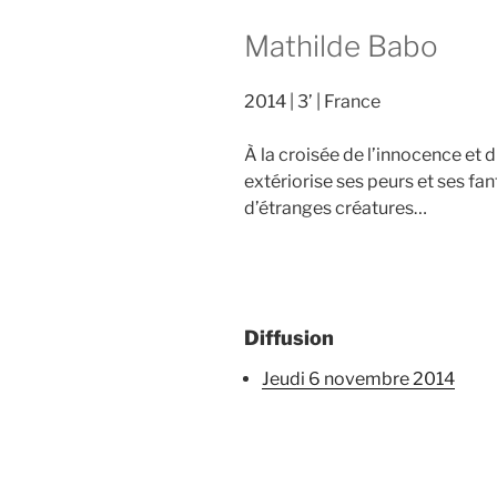
Mathilde Babo
2014
3’
France
À la croisée de l’innocence et 
extériorise ses peurs et ses f
d’étranges créatures…
Diffusion
jeudi 6 novembre 2014