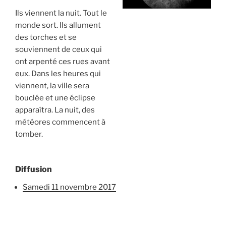
Ils viennent la nuit. Tout le
monde sort. Ils allument
des torches et se
souviennent de ceux qui
ont arpenté ces rues avant
eux. Dans les heures qui
viennent, la ville sera
bouclée et une éclipse
apparaîtra. La nuit, des
météores commencent à
tomber.
Diffusion
samedi 11 novembre 2017