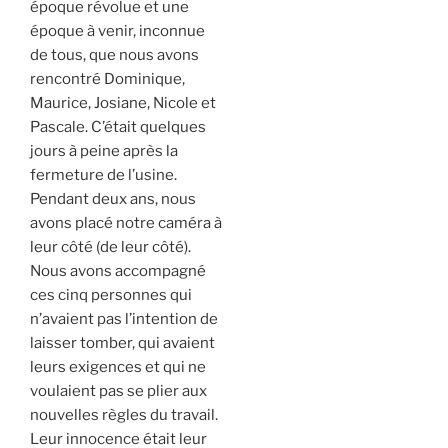
époque révolue et une
époque à venir, inconnue
de tous, que nous avons
rencontré Dominique,
Maurice, Josiane, Nicole et
Pascale. C’était quelques
jours à peine après la
fermeture de l’usine.
Pendant deux ans, nous
avons placé notre caméra à
leur côté (de leur côté).
Nous avons accompagné
ces cinq personnes qui
n’avaient pas l’intention de
laisser tomber, qui avaient
leurs exigences et qui ne
voulaient pas se plier aux
nouvelles règles du travail.
Leur innocence était leur