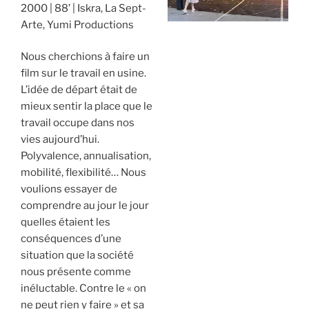
2000
88’
Iskra, La Sept-
Arte, Yumi Productions
Nous cherchions à faire un
film sur le travail en usine.
L’idée de départ était de
mieux sentir la place que le
travail occupe dans nos
vies aujourd’hui.
Polyvalence, annualisation,
mobilité, flexibilité… Nous
voulions essayer de
comprendre au jour le jour
quelles étaient les
conséquences d’une
situation que la société
nous présente comme
inéluctable. Contre le « on
ne peut rien y faire » et sa