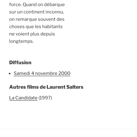
force. Quand on débarque
sur un continent inconnu,
on remarque souvent des
choses que les habitants
ne voient plus depuis
longtemps.
Diffusion
samedi 4 novembre 2000
Autres films de Laurent Salters
La Candidate
(1997)