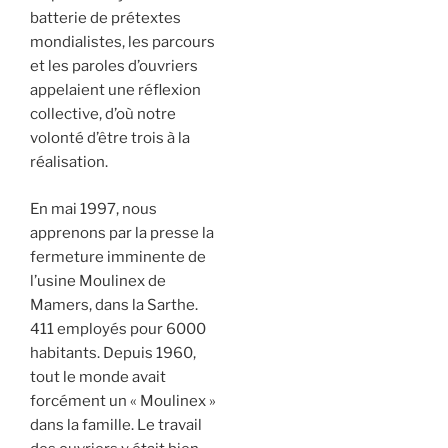
batterie de prétextes
mondialistes, les parcours
et les paroles d’ouvriers
appelaient une réflexion
collective, d’où notre
volonté d’être trois à la
réalisation.
En mai 1997, nous
apprenons par la presse la
fermeture imminente de
l’usine Moulinex de
Mamers, dans la Sarthe.
411 employés pour 6000
habitants. Depuis 1960,
tout le monde avait
forcément un « Moulinex »
dans la famille. Le travail