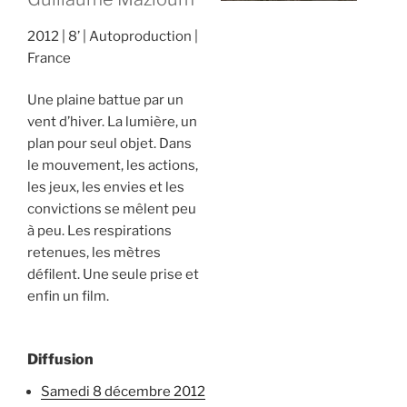
2012
8’
Autoproduction
France
Une plaine battue par un
vent d’hiver. La lumière, un
plan pour seul objet. Dans
le mouvement, les actions,
les jeux, les envies et les
convictions se mêlent peu
à peu. Les respirations
retenues, les mètres
défilent. Une seule prise et
enfin un film.
Diffusion
samedi 8 décembre 2012