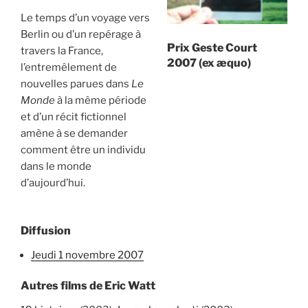
Le temps d’un voyage vers
Berlin ou d’un repérage à
Prix Geste Court
travers la France,
2007 (ex æquo)
l’entremêlement de
nouvelles parues dans
Le
Monde
à la même période
et d’un récit fictionnel
amène à se demander
comment être un individu
dans le monde
d’aujourd’hui.
Diffusion
jeudi 1 novembre 2007
Autres films de Eric Watt