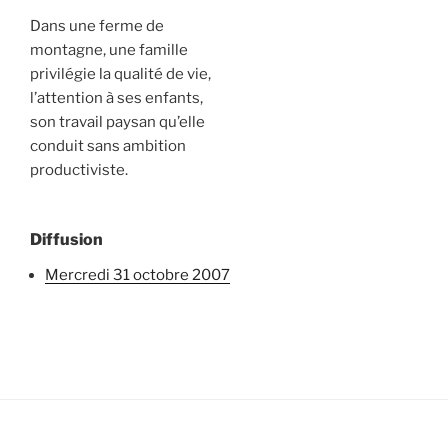
Dans une ferme de
montagne, une famille
privilégie la qualité de vie,
l’attention à ses enfants,
son travail paysan qu’elle
conduit sans ambition
productiviste.
Diffusion
mercredi 31 octobre 2007