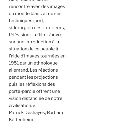
rencontre avec des images
du monde blanc et de ses
techniques (port,
sidérurgie, rues, intérieurs,
télévision). Le film s’ouvre
sur une introduction à la
situation de ce peuple à
l’aide d’images tournées en
1951 par un ethnologue
allemand. Les réactions
pendant les projections
puis les réflexions des
porte-parole offrent une
vision distanciée de notre
civilisation. »
Patrick Deshayes, Barbara
Keifenheim