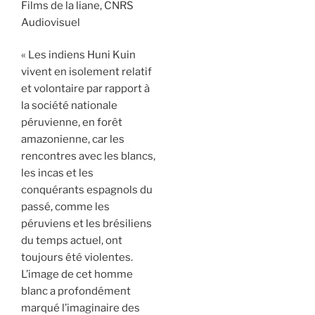
Films de la liane, CNRS
Audiovisuel
« Les indiens Huni Kuin
vivent en isolement relatif
et volontaire par rapport à
la société nationale
péruvienne, en forêt
amazonienne, car les
rencontres avec les blancs,
les incas et les
conquérants espagnols du
passé, comme les
péruviens et les brésiliens
du temps actuel, ont
toujours été violentes.
L’image de cet homme
blanc a profondément
marqué l’imaginaire des