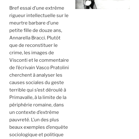
Bref essai d’une extrême
rigueur intellectuelle sur le
meurtre barbare d’une
petite fille de douze ans,
Annarella Bracci. Plutôt
que de reconstituer le
crime, les images de
Visconti et le commentaire
de l’écrivain Vasco Pratolini
cherchent à analyser les
causes sociales du geste
terrible qui s’est déroulé à
Primavalle, à la limite de la
périphérie romaine, dans
un contexte d’extrême
pauvreté. L’un des plus
beaux exemples d’enquête
sociologique et politique