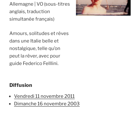
Allemagne
VO (sous-titres
anglais, traduction
simultanée français)
Amours, solitudes et rêves
dans une Italie belle et
nostalgique, telle qu’on
peut la rêver, avec pour
guide Federico Felllini.
Diffusion
vendredi 11 novembre 2011
dimanche 16 novembre 2003