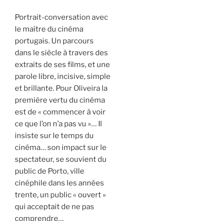
Portrait-conversation avec
le maître du cinéma
portugais. Un parcours
dans le siècle à travers des
extraits de ses films, et une
parole libre, incisive, simple
et brillante. Pour Oliveira la
première vertu du cinéma
est de « commencer à voir
ce que l’on n’a pas vu »… Il
insiste sur le temps du
cinéma… son impact sur le
spectateur, se souvient du
public de Porto, ville
cinéphile dans les années
trente, un public « ouvert »
qui acceptait de ne pas
comprendre…