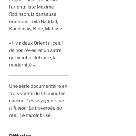
l’orientaliste Maxime
Rodinson, la danseuse
orientale Leïla Haddad,
Kandinsky, Klee, Matisse…
« Il y a deux Orients : celui
de nos rêves, et un autre
qui vient le détruire, la
modernité ».
Une série documentaire en
trois volets de 55 minutes
chacun,
Les voyageurs de
l’illusion, La traversée du
réel, Le miroir brisé
.