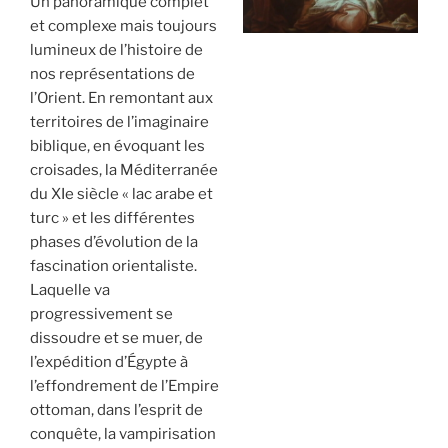
Un panoramique complet
et complexe mais toujours
lumineux de l’histoire de
nos représentations de
l’Orient. En remontant aux
territoires de l’imaginaire
biblique, en évoquant les
croisades, la Méditerranée
du XIe siècle « lac arabe et
turc » et les différentes
phases d’évolution de la
fascination orientaliste.
Laquelle va
progressivement se
dissoudre et se muer, de
l’expédition d’Égypte à
l’effondrement de l’Empire
ottoman, dans l’esprit de
conquête, la vampirisation