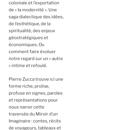
coloniale et l’exportation
de « Ia modernité ». Une
saga dialectique des idées,
de l’esthétique, de la
spiritualité, des enjeux
géostratégiques et
économiques. Ou
comment faire évoluer
notre regard sur un « autre
» intime et refoulé.
Pierre Zucca trouve ici une
forme riche, prolixe,
profuse en signes, paroles
et représentations pour
nous narrer cette
traversée du Miroir d’un
Imaginaire : contes, récits
de voyageurs, tableaux et