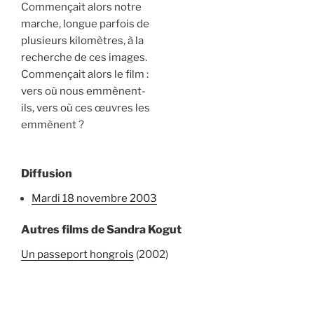
Commençait alors notre
marche, longue parfois de
plusieurs kilomètres, à la
recherche de ces images.
Commençait alors le film :
vers où nous emmènent-
ils, vers où ces œuvres les
emmènent ?
Diffusion
mardi 18 novembre 2003
Autres films de Sandra Kogut
Un passeport hongrois
(2002)