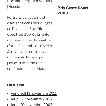
Documentary Film Studios
Russie
Prix Geste Court
2003
Portraits de paysans et
d’artisans dans des villages
de l’ex-Union Soviétique.
Construit d’après la règle
mathématique du nombre
d’or, le film tente de révéler
à travers ces portraits la
matière du temps qui
passe et le caractère
éphémère de nos vies…
Diffusion
vendredi 11 novembre 2011
jeudi 17 novembre 2005
jeudi 20 novembre 2003