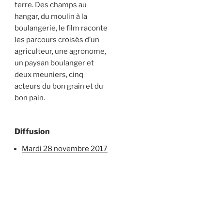
terre. Des champs au
hangar, du moulin à la
boulangerie, le film raconte
les parcours croisés d’un
agriculteur, une agronome,
un paysan boulanger et
deux meuniers, cinq
acteurs du bon grain et du
bon pain.
Diffusion
mardi 28 novembre 2017