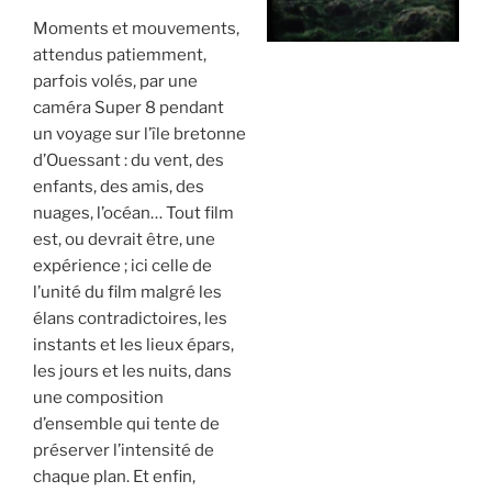
Moments et mouvements,
attendus patiemment,
parfois volés, par une
caméra Super 8 pendant
un voyage sur l’île bretonne
d’Ouessant : du vent, des
enfants, des amis, des
nuages, l’océan… Tout film
est, ou devrait être, une
expérience ; ici celle de
l’unité du film malgré les
élans contradictoires, les
instants et les lieux épars,
les jours et les nuits, dans
une composition
d’ensemble qui tente de
préserver l’intensité de
chaque plan. Et enfin,