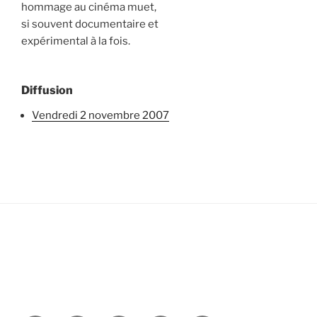
hommage au cinéma muet,
si souvent documentaire et
expérimental à la fois.
Diffusion
vendredi 2 novembre 2007