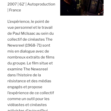
2007
62’
Autoproduction
France
L’expérience, le point de
vue personnel et le travail
de Paul McIsaac au sein du
collectif de cinéastes The
Newsreel (1968-71) sont
mis en dialogue avec de
nombreux extraits de films
du groupe. Le film situe et
examine The Newsreel
dans l’histoire de la
résistance et des médias
engagés et propose
l’expérience de ce collectif
comme un outil pour les
vidéastes et cinéastes
activistes d’aujourd’hui.