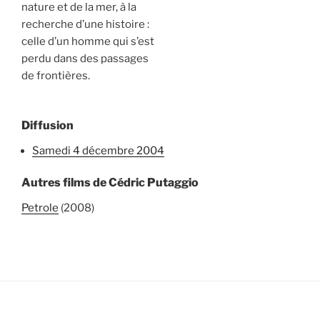
nature et de la mer, à la
recherche d’une histoire :
celle d’un homme qui s’est
perdu dans des passages
de frontières.
Diffusion
samedi 4 décembre 2004
Autres films de Cédric Putaggio
Petrole
(2008)