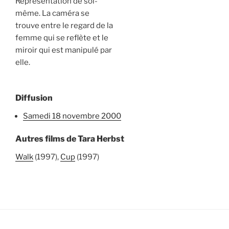
Représentation de soi-
même. La caméra se
trouve entre le regard de la
femme qui se reflète et le
miroir qui est manipulé par
elle.
Diffusion
samedi 18 novembre 2000
Autres films de Tara Herbst
Walk
(1997),
Cup
(1997)