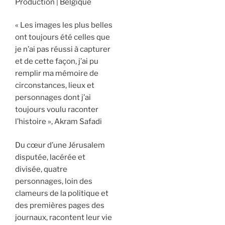
Production
Belgique
« Les images les plus belles
ont toujours été celles que
je n’ai pas réussi à capturer
et de cette façon, j’ai pu
remplir ma mémoire de
circonstances, lieux et
personnages dont j’ai
toujours voulu raconter
l’histoire », Akram Safadi
Du cœur d’une Jérusalem
disputée, lacérée et
divisée, quatre
personnages, loin des
clameurs de la politique et
des premières pages des
journaux, racontent leur vie