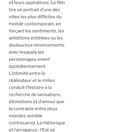
et leurs aspirations. Le film
tire un portrait d’une des
villes les plus difficiles du
monde contemporain, en
forçant les sentiments, les
ambitions entêtées ou les
douloureux renoncements
avec lesquels les
personnages vivent
quotidiennement.
L’intimité entre le
réalisateur et le milieu
conduit l’histoire à la
recherche de sensations,
d’émotions et d’amour que
le contraste entre deux
mondes semble
contrecarrer. La rhétorique
et l’arrogance : l’Est où