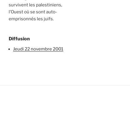
survivent les palestiniens,
l’Ouest où se sont auto-
emprisonnés les juifs.
Diffusion
jeudi 22 novembre 2001