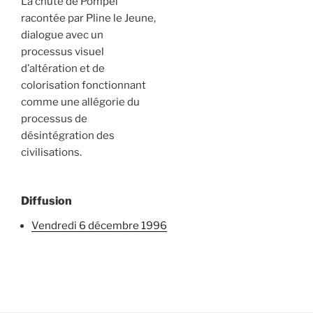
La chute de Pompéi
racontée par Pline le Jeune,
dialogue avec un
processus visuel
d’altération et de
colorisation fonctionnant
comme une allégorie du
processus de
désintégration des
civilisations.
Diffusion
vendredi 6 décembre 1996