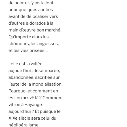
de pointe s’y installent
pour quelques années
avant de délocaliser vers
d’autres eldorados à la
main d’œuvre bon marché.
Qu’importe alors les
chômeurs, les angoisses,
et les vies brisées…
Telle est la vallée
aujourd’hui : désemparée,
abandonnée, sacrifiée sur
l’autel de la mondialisation.
Pourquoi et comment en
est-on arrivé là ? Comment
vit-on à Hayange
aujourd’hui ? Et puisque le
XIXe siècle sera celui du
néolibéralisme,