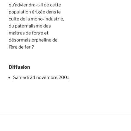
qu’adviendra-t-il de cette
population érigée dans le
culte de la mono-industrie,
du paternalisme des
maîtres de forge et
désormais orpheline de
l’ère de fer ?
Diffusion
samedi 24 novembre 2001