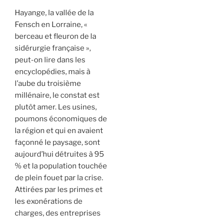
Hayange, la vallée de la
Fensch en Lorraine, «
berceau et fleuron de la
sidérurgie française »,
peut-on lire dans les
encyclopédies, mais à
l’aube du troisième
millénaire, le constat est
plutôt amer. Les usines,
poumons économiques de
la région et qui en avaient
façonné le paysage, sont
aujourd’hui détruites à 95
% et la population touchée
de plein fouet par la crise.
Attirées par les primes et
les exonérations de
charges, des entreprises