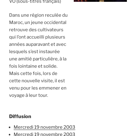
VO (sous-titres français)
Dans une région reculée du
Maroc, un jeune occidental
retrouve des cultivateurs
qui l’ont accueilli plusieurs
années auparavant et avec
lesquels s’est instaurée
une amitié particulière, à la
fois lointaine et solide.
Mais cette fois, lors de
cette nouvelle visite, il est
venu pour les emmener en
voyage à leur tour.
Diffusion
mercredi 19 novembre 2003
mercredi 19 novembre 2003