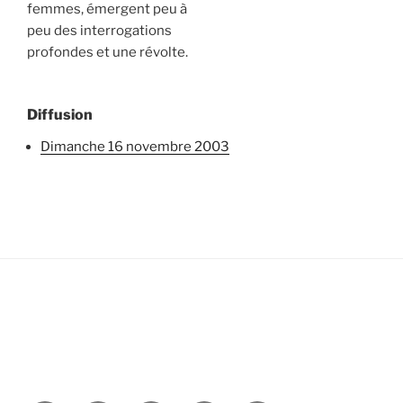
femmes, émergent peu à
peu des interrogations
profondes et une révolte.
Diffusion
dimanche 16 novembre 2003