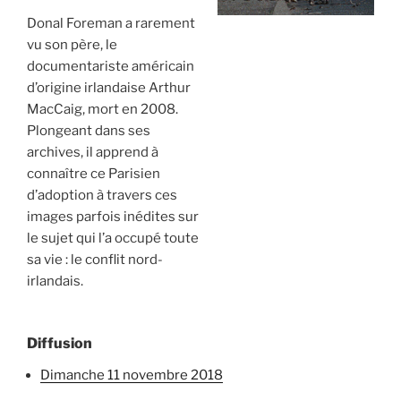
Donal Foreman a rarement
vu son père, le
documentariste américain
d’origine irlandaise Arthur
MacCaig, mort en 2008.
Plongeant dans ses
archives, il apprend à
connaître ce Parisien
d’adoption à travers ces
images parfois inédites sur
le sujet qui l’a occupé toute
sa vie : le conflit nord-
irlandais.
Diffusion
dimanche 11 novembre 2018