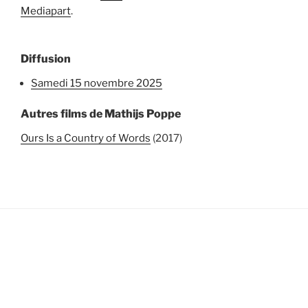
Mediapart
.
Diffusion
samedi 15 novembre 2025
Autres films de Mathijs Poppe
Ours Is a Country of Words
(2017)