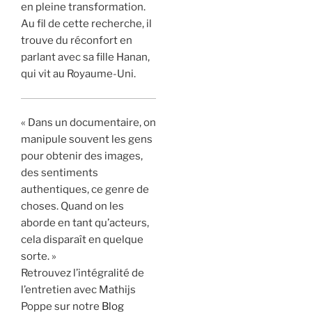
en pleine transformation.
Au fil de cette recherche, il
trouve du réconfort en
parlant avec sa fille Hanan,
qui vit au Royaume-Uni.
« Dans un documentaire, on
manipule souvent les gens
pour obtenir des images,
des sentiments
authentiques, ce genre de
choses. Quand on les
aborde en tant qu’acteurs,
cela disparaît en quelque
sorte. »
Retrouvez l’intégralité de
l’entretien avec Mathijs
Poppe sur notre
Blog