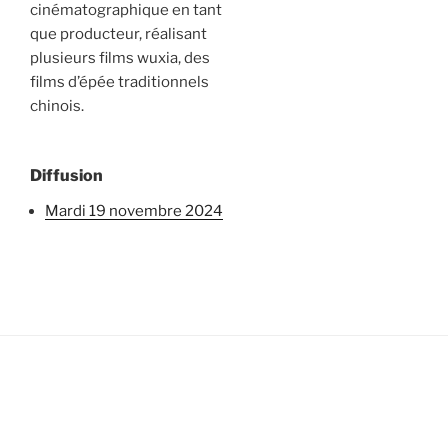
cinématographique en tant
que producteur, réalisant
plusieurs films wuxia, des
films d’épée traditionnels
chinois.
Diffusion
mardi 19 novembre 2024