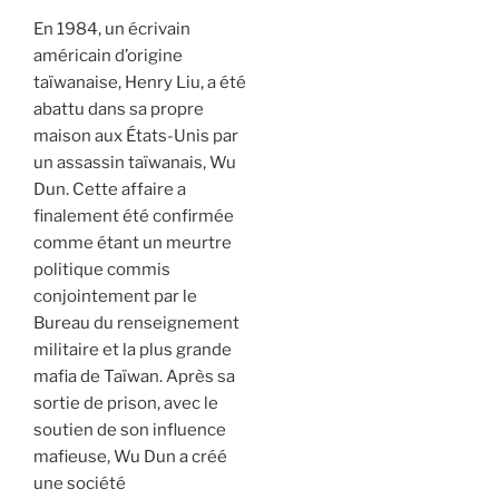
En 1984, un écrivain
américain d’origine
taïwanaise, Henry Liu, a été
abattu dans sa propre
maison aux États-Unis par
un assassin taïwanais, Wu
Dun. Cette affaire a
finalement été confirmée
comme étant un meurtre
politique commis
conjointement par le
Bureau du renseignement
militaire et la plus grande
mafia de Taïwan. Après sa
sortie de prison, avec le
soutien de son influence
mafieuse, Wu Dun a créé
une société