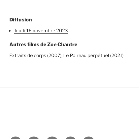
Diffusion
jeudi 16 novembre 2023
Autres films de Zoe Chantre
Extraits de corps
(2007),
Le Poireau perpétuel
(2021)